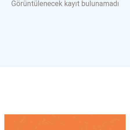
Görüntülenecek kayıt bulunamadı