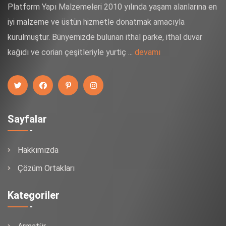
Platform Yapı Malzemeleri 2010 yılında yaşam alanlarına en
iyi malzeme ve üstün hizmetle donatmak amacıyla
kurulmuştur. Bünyemizde bulunan ithal parke, ithal duvar
kağıdı ve corian çeşitleriyle yurtiç ...
devamı
Sayfalar
Hakkımızda
Çözüm Ortakları
Kategoriler