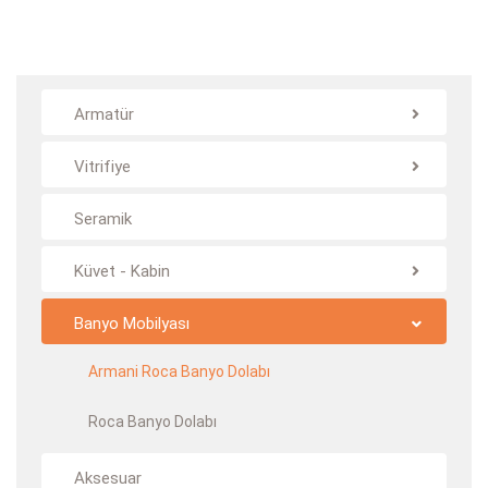
Armatür
Vitrifiye
Seramik
Küvet - Kabin
Banyo Mobilyası
Armani Roca Banyo Dolabı
Roca Banyo Dolabı
Aksesuar