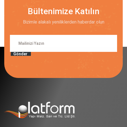
Bültenimize Katılın
Bizimle alakalı yeniliklerden haberdar olun
Gönder