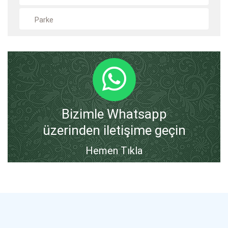
Parke
Bizimle Whatsapp
üzerinden iletişime geçin
Hemen Tıkla