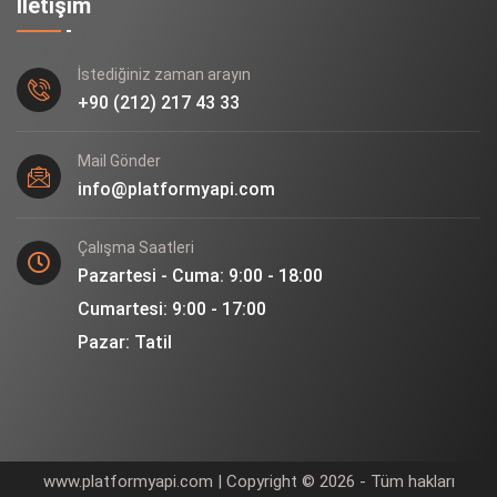
İletişim
İstediğiniz zaman arayın
+90 (212) 217 43 33
Mail Gönder
info@platformyapi.com
Çalışma Saatleri
Pazartesi - Cuma: 9:00 - 18:00
Cumartesi: 9:00 - 17:00
Pazar: Tatil
www.platformyapi.com | Copyright © 2026 - Tüm hakları