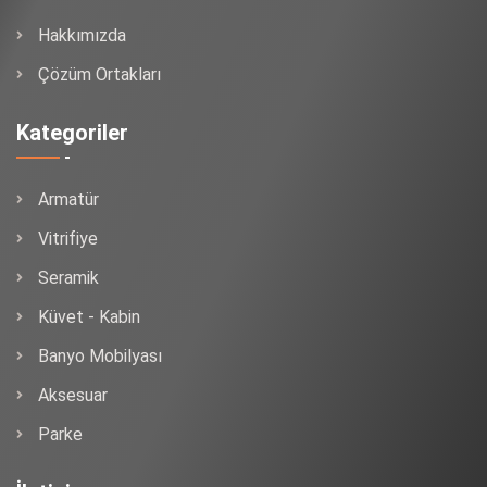
Hakkımızda
Çözüm Ortakları
Kategoriler
Armatür
Vitrifiye
Seramik
Küvet - Kabin
Banyo Mobilyası
Aksesuar
Parke