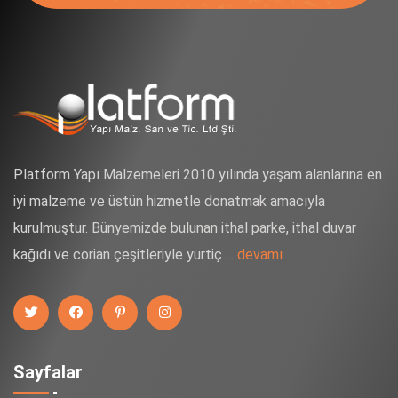
Platform Yapı Malzemeleri 2010 yılında yaşam alanlarına en
iyi malzeme ve üstün hizmetle donatmak amacıyla
kurulmuştur. Bünyemizde bulunan ithal parke, ithal duvar
kağıdı ve corian çeşitleriyle yurtiç ...
devamı
Sayfalar