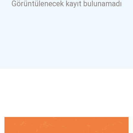
Görüntülenecek kayıt bulunamadı