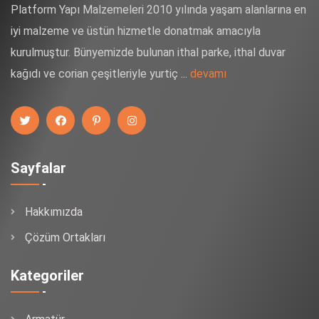
Platform Yapı Malzemeleri 2010 yılında yaşam alanlarına en
iyi malzeme ve üstün hizmetle donatmak amacıyla
kurulmuştur. Bünyemizde bulunan ithal parke, ithal duvar
kağıdı ve corian çeşitleriyle yurtiç ...
devamı
Sayfalar
Hakkımızda
Çözüm Ortakları
Kategoriler