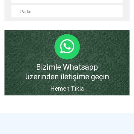
Parke
Bizimle Whatsapp
üzerinden iletişime geçin
Hemen Tıkla