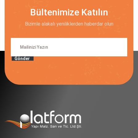
Bültenimize Katılın
Bizimle alakalı yeniliklerden haberdar olun
Gönder