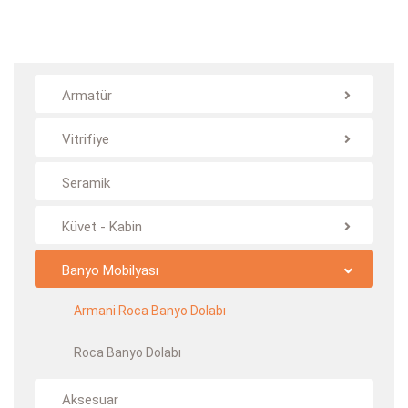
Armatür
Vitrifiye
Seramik
Küvet - Kabin
Banyo Mobilyası
Armani Roca Banyo Dolabı
Roca Banyo Dolabı
Aksesuar