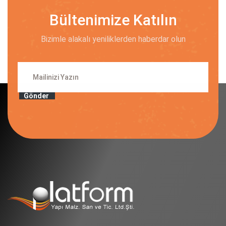
Bültenimize Katılın
Bizimle alakalı yeniliklerden haberdar olun
Gönder