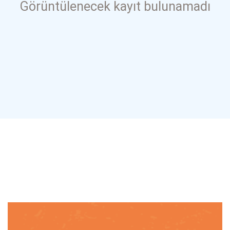
Görüntülenecek kayıt bulunamadı