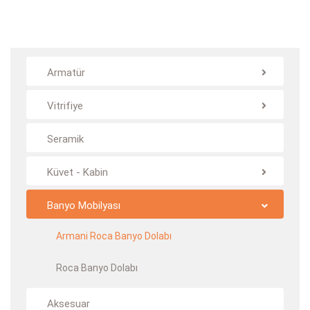
Armatür
Vitrifiye
Seramik
Küvet - Kabin
Banyo Mobilyası
Armani Roca Banyo Dolabı
Roca Banyo Dolabı
Aksesuar