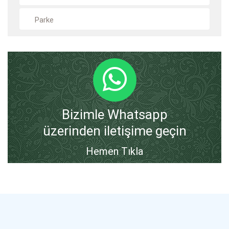
Parke
Bizimle Whatsapp
üzerinden iletişime geçin
Hemen Tıkla