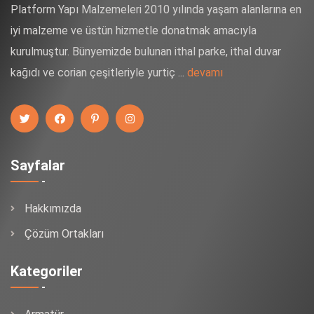
Platform Yapı Malzemeleri 2010 yılında yaşam alanlarına en
iyi malzeme ve üstün hizmetle donatmak amacıyla
kurulmuştur. Bünyemizde bulunan ithal parke, ithal duvar
kağıdı ve corian çeşitleriyle yurtiç ...
devamı
Sayfalar
Hakkımızda
Çözüm Ortakları
Kategoriler