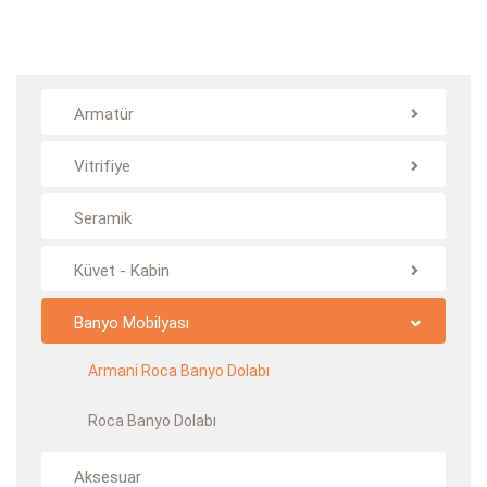
Armatür
Vitrifiye
Seramik
Küvet - Kabin
Banyo Mobilyası
Armani Roca Banyo Dolabı
Roca Banyo Dolabı
Aksesuar