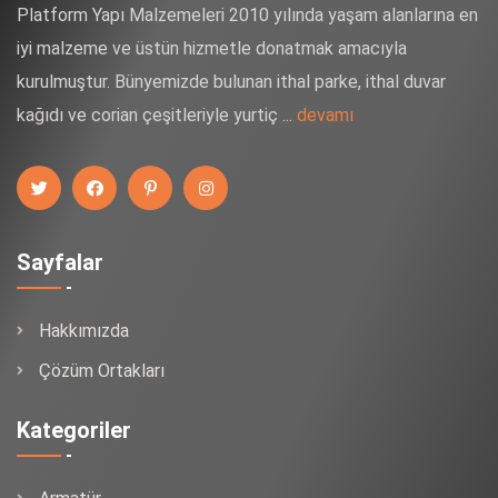
Platform Yapı Malzemeleri 2010 yılında yaşam alanlarına en
iyi malzeme ve üstün hizmetle donatmak amacıyla
kurulmuştur. Bünyemizde bulunan ithal parke, ithal duvar
kağıdı ve corian çeşitleriyle yurtiç ...
devamı
Sayfalar
Hakkımızda
Çözüm Ortakları
Kategoriler