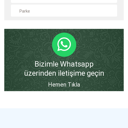
Parke
Bizimle Whatsapp
üzerinden iletişime geçin
Hemen Tıkla