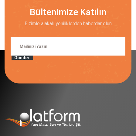
Bültenimize Katılın
Bizimle alakalı yeniliklerden haberdar olun
Gönder