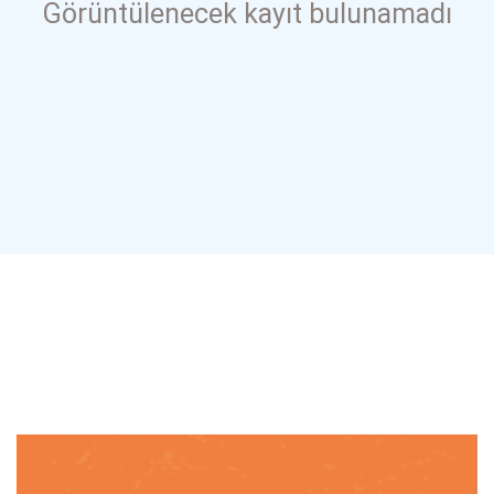
Görüntülenecek kayıt bulunamadı