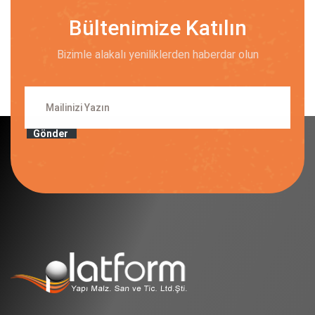
Bültenimize Katılın
Bizimle alakalı yeniliklerden haberdar olun
Gönder