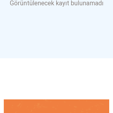
Görüntülenecek kayıt bulunamadı