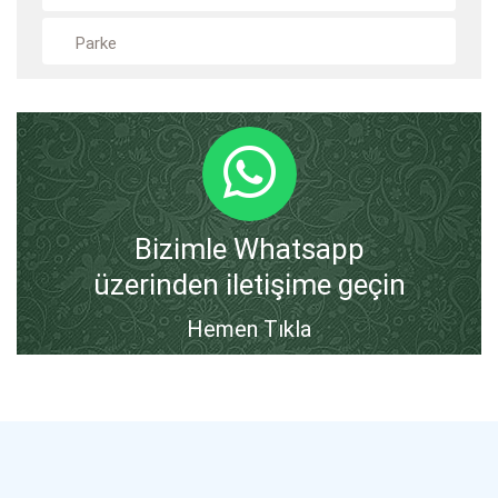
Parke
Bizimle Whatsapp
üzerinden iletişime geçin
Hemen Tıkla