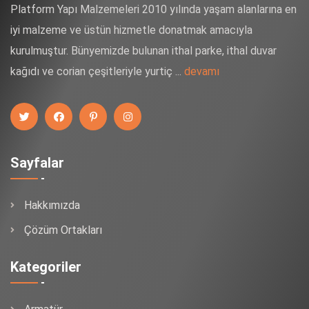
Platform Yapı Malzemeleri 2010 yılında yaşam alanlarına en
iyi malzeme ve üstün hizmetle donatmak amacıyla
kurulmuştur. Bünyemizde bulunan ithal parke, ithal duvar
kağıdı ve corian çeşitleriyle yurtiç ...
devamı
Sayfalar
Hakkımızda
Çözüm Ortakları
Kategoriler