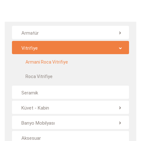
Armatür
Vitrifiye
Armani Roca Vitrifiye
Roca Vitrifiye
Seramik
Küvet - Kabin
Banyo Mobilyası
Aksesuar