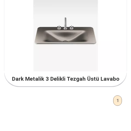
Dark Metalik 3 Delikli Tezgah Üstü Lavabo
1