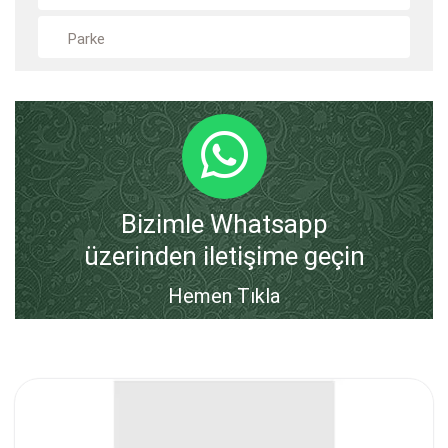
Parke
Bizimle Whatsapp
üzerinden iletişime geçin
Hemen Tıkla