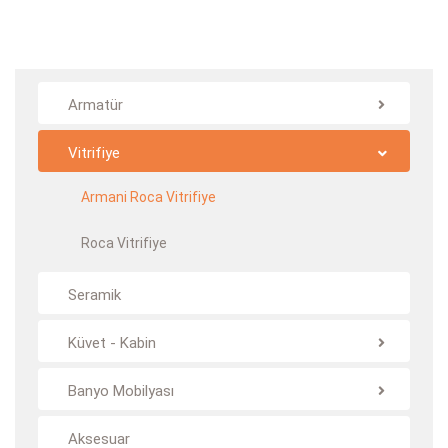
Armatür
Vitrifiye
Armani Roca Vitrifiye
Roca Vitrifiye
Seramik
Küvet - Kabin
Banyo Mobilyası
Aksesuar