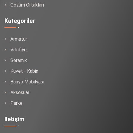
Çözüm Ortakları
Kategoriler
Armatür
Vitrifiye
Seramik
Küvet - Kabin
Banyo Mobilyası
Aksesuar
Parke
İletişim