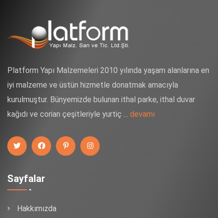
Platform Yapı Malzemeleri 2010 yılında yaşam alanlarına en
iyi malzeme ve üstün hizmetle donatmak amacıyla
kurulmuştur. Bünyemizde bulunan ithal parke, ithal duvar
kağıdı ve corian çeşitleriyle yurtiç ...
devamı
Sayfalar
Hakkımızda