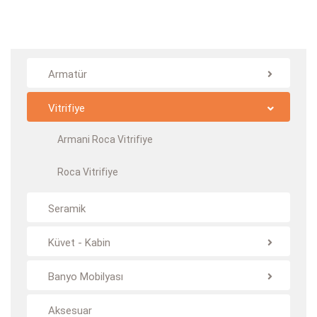
Armatür
Vitrifiye
Armani Roca Vitrifiye
Roca Vitrifiye
Seramik
Küvet - Kabin
Banyo Mobilyası
Aksesuar