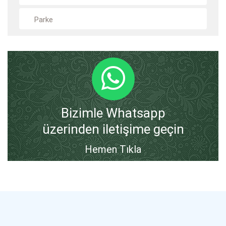
Parke
Bizimle Whatsapp
üzerinden iletişime geçin
Hemen Tıkla