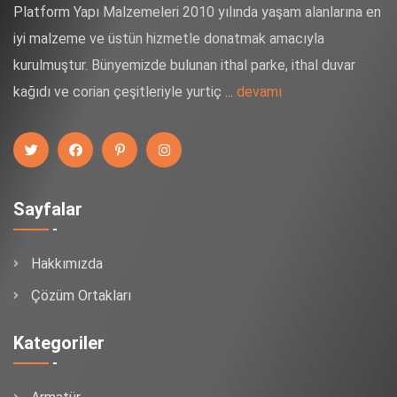
Platform Yapı Malzemeleri 2010 yılında yaşam alanlarına en
iyi malzeme ve üstün hizmetle donatmak amacıyla
kurulmuştur. Bünyemizde bulunan ithal parke, ithal duvar
kağıdı ve corian çeşitleriyle yurtiç ...
devamı
Sayfalar
Hakkımızda
Çözüm Ortakları
Kategoriler