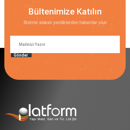
Bültenimize Katılın
Bizimle alakalı yeniliklerden haberdar olun
Gönder