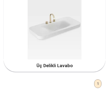
Üç Delikli Lavabo
1