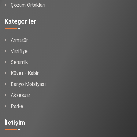
Çözüm Ortakları
Kategoriler
Armatür
Vitrifiye
Seramik
Küvet - Kabin
Banyo Mobilyası
Aksesuar
Parke
İletişim