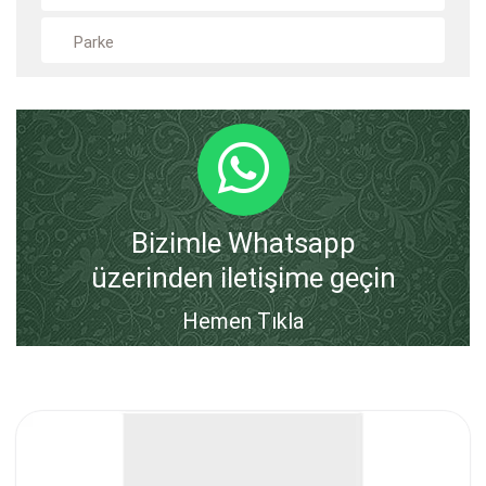
Parke
Bizimle Whatsapp
üzerinden iletişime geçin
Hemen Tıkla