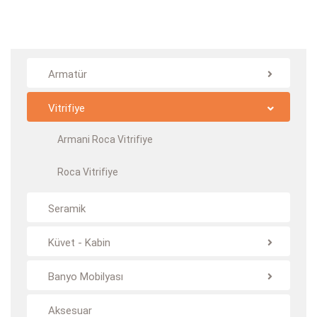
Armatür
Vitrifiye
Armani Roca Vitrifiye
Roca Vitrifiye
Seramik
Küvet - Kabin
Banyo Mobilyası
Aksesuar