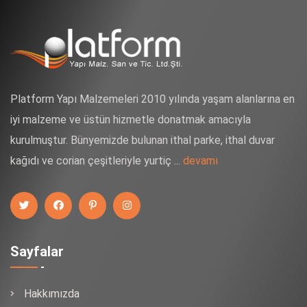
Platform Yapı Malzemeleri 2010 yılında yaşam alanlarına en
iyi malzeme ve üstün hizmetle donatmak amacıyla
kurulmuştur. Bünyemizde bulunan ithal parke, ithal duvar
kağıdı ve corian çeşitleriyle yurtiç ...
devamı
Sayfalar
Hakkımızda