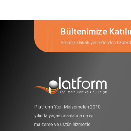
Bültenimize Katılı
Bizimle alakalı yeniliklerden haberd
Platform Yapı Malzemeleri 2010
yılında yaşam alanlarına en iyi
malzeme ve üstün hizmetle