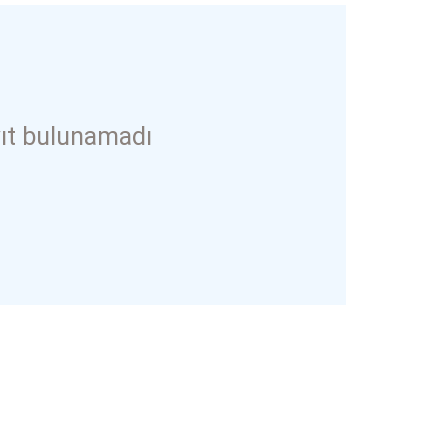
ıt bulunamadı