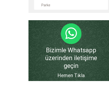
Parke
Bizimle Whatsapp
üzerinden iletişime
geçin
Hemen Tıkla