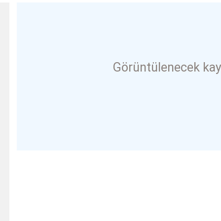
Görüntülenecek kay