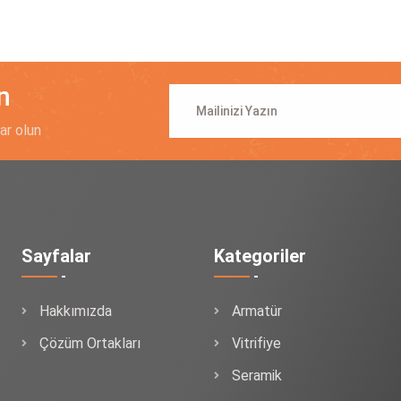
n
ar olun
Sayfalar
Kategoriler
Hakkımızda
Armatür
Çözüm Ortakları
Vitrifiye
Seramik