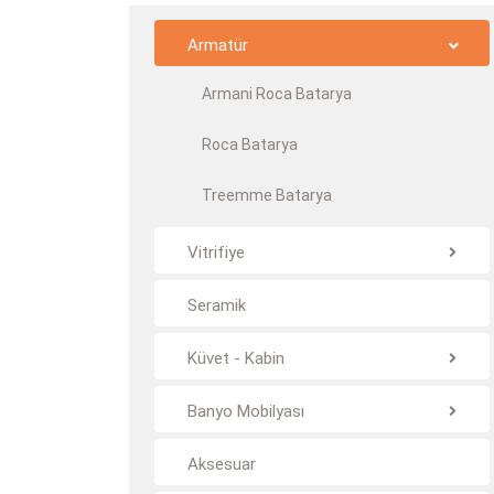
Armatür
Armani Roca Batarya
Roca Batarya
Treemme Batarya
Vitrifiye
Seramik
Küvet - Kabin
Banyo Mobilyası
Aksesuar