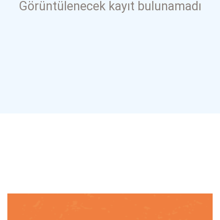
Görüntülenecek kayıt bulunamadı