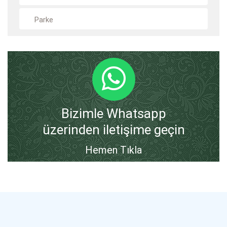
Parke
Bizimle Whatsapp
üzerinden iletişime geçin
Hemen Tıkla