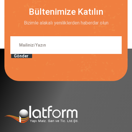
Bültenimize Katılın
Bizimle alakalı yeniliklerden haberdar olun
Gönder