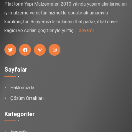
Platform Yapı Malzemeleri 2010 yılında yaşam alanlarına en
iyi malzeme ve üstün hizmetle donatmak amacıyla
kurulmuştur. Bünyemizde bulunan ithal parke, ithal duvar
kağıdı ve corian çeşitleriyle yurtiç ...
devamı
Sayfalar
Hakkımızda
Çözüm Ortakları
Kategoriler