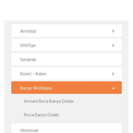
Armatür
Vitrifiye
Seramik
Küvet - Kabin
Banyo Mobilyası
Armani Roca Banyo Dolabı
Roca Banyo Dolabı
Aksesuar