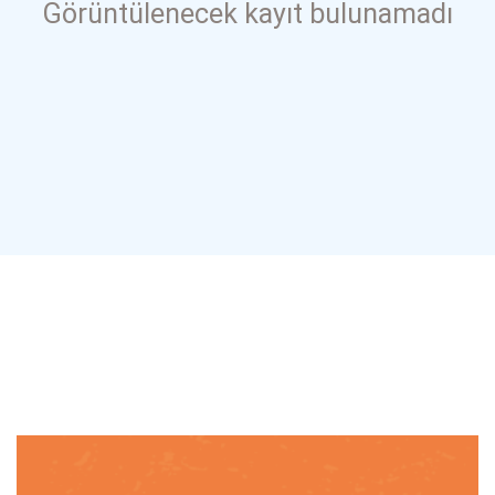
Görüntülenecek kayıt bulunamadı