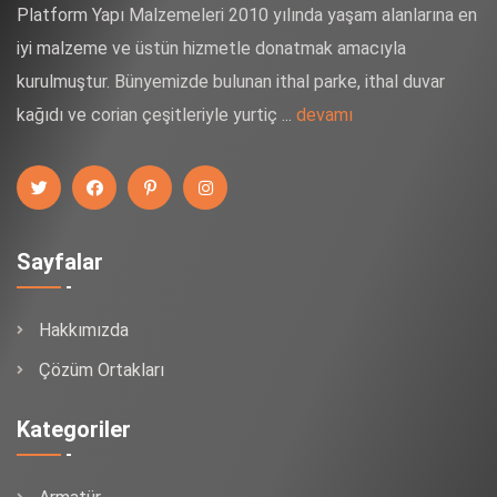
Platform Yapı Malzemeleri 2010 yılında yaşam alanlarına en
iyi malzeme ve üstün hizmetle donatmak amacıyla
kurulmuştur. Bünyemizde bulunan ithal parke, ithal duvar
kağıdı ve corian çeşitleriyle yurtiç ...
devamı
Sayfalar
Hakkımızda
Çözüm Ortakları
Kategoriler