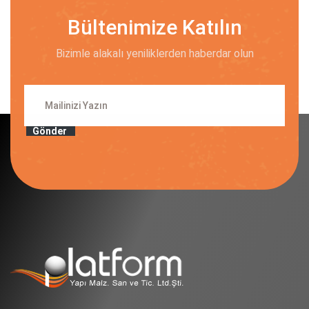
Bültenimize Katılın
Bizimle alakalı yeniliklerden haberdar olun
Gönder