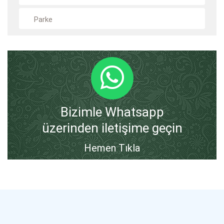
Parke
Bizimle Whatsapp
üzerinden iletişime geçin
Hemen Tıkla