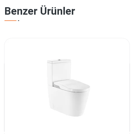
Benzer Ürünler