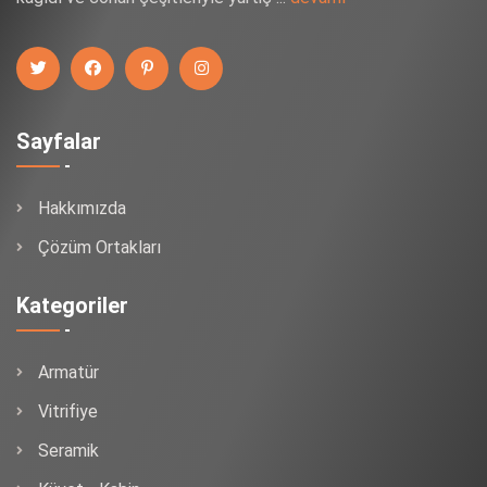
Sayfalar
Hakkımızda
Çözüm Ortakları
Kategoriler
Armatür
Vitrifiye
Seramik