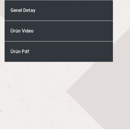
Genel Detay
Ürün Video
Ürün Pdf