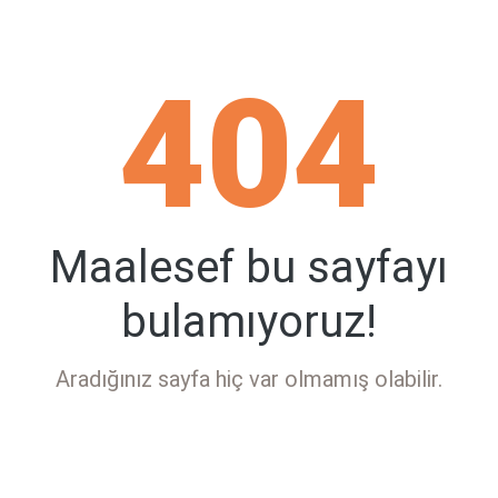
404
Maalesef bu sayfayı
bulamıyoruz!
Aradığınız sayfa hiç var olmamış olabilir.