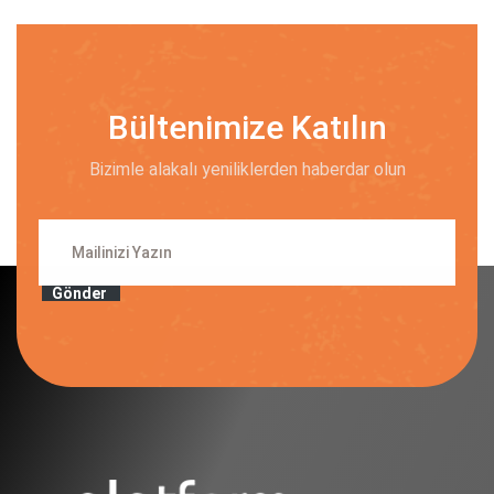
Bültenimize Katılın
Bizimle alakalı yeniliklerden haberdar olun
Gönder