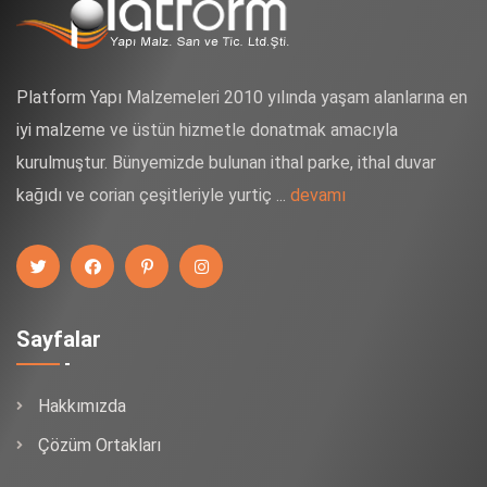
Platform Yapı Malzemeleri 2010 yılında yaşam alanlarına en
iyi malzeme ve üstün hizmetle donatmak amacıyla
kurulmuştur. Bünyemizde bulunan ithal parke, ithal duvar
kağıdı ve corian çeşitleriyle yurtiç ...
devamı
Sayfalar
Hakkımızda
Çözüm Ortakları